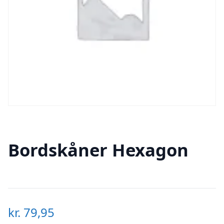
Bordskåner Hexagon
kr.
79,95