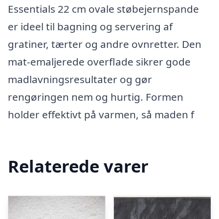
Essentials 22 cm ovale støbejernspande
er ideel til bagning og servering af
gratiner, tærter og andre ovnretter. Den
mat-emaljerede overflade sikrer gode
madlavningsresultater og gør
rengøringen nem og hurtig. Formen
holder effektivt på varmen, så maden f
Relaterede varer