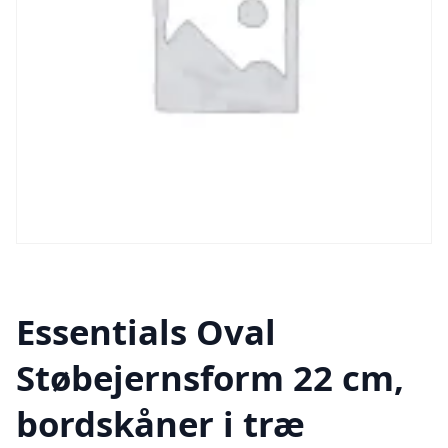
Essentials Oval
Støbejernsform 22 cm,
bordskåner i træ