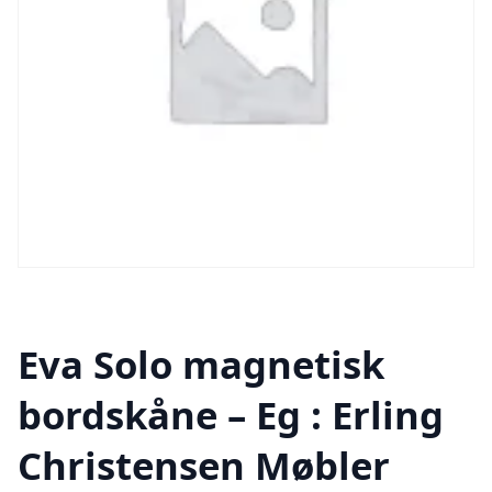
Eva Solo magnetisk
bordskåne – Eg : Erling
Christensen Møbler