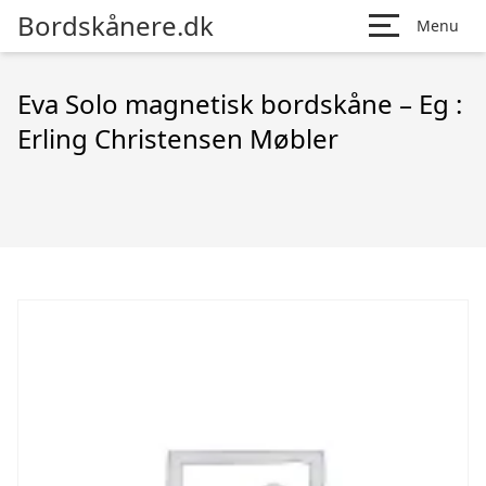
Bordskånere.dk
Menu
Eva Solo magnetisk bordskåne – Eg :
Erling Christensen Møbler