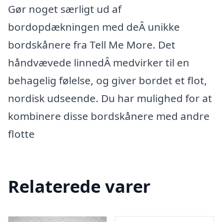
Gør noget særligt ud af
bordopdækningen med deÂ unikke
bordskånere fra Tell Me More. Det
håndvævede linnedÂ medvirker til en
behagelig følelse, og giver bordet et flot,
nordisk udseende. Du har mulighed for at
kombinere disse bordskånere med andre
flotte
Relaterede varer