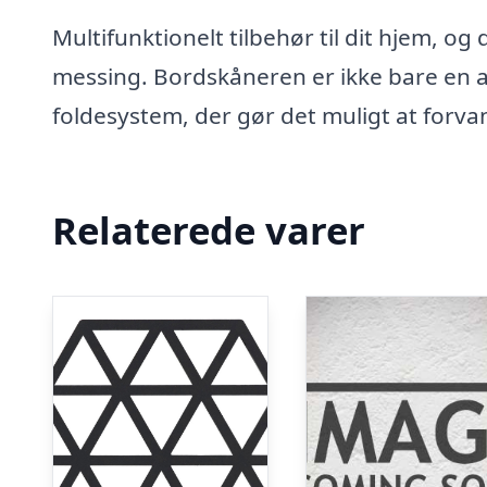
Multifunktionelt tilbehør til dit hjem, og
messing. Bordskåneren er ikke bare en 
foldesystem, der gør det muligt at forva
Relaterede varer