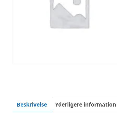
Beskrivelse
Yderligere information