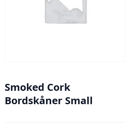
Smoked Cork
Bordskåner Small