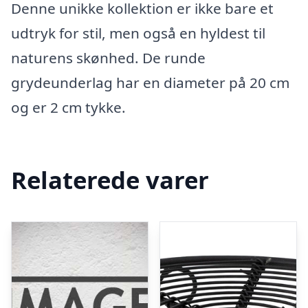
Denne unikke kollektion er ikke bare et
udtryk for stil, men også en hyldest til
naturens skønhed. De runde
grydeunderlag har en diameter på 20 cm
og er 2 cm tykke.
Relaterede varer