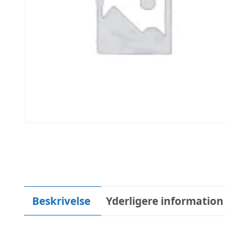
Beskrivelse
Yderligere information