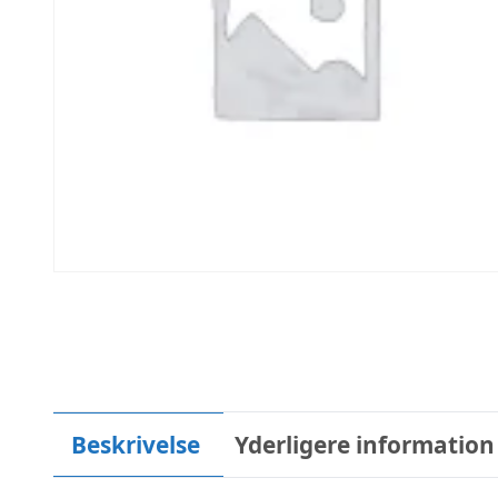
Beskrivelse
Yderligere information