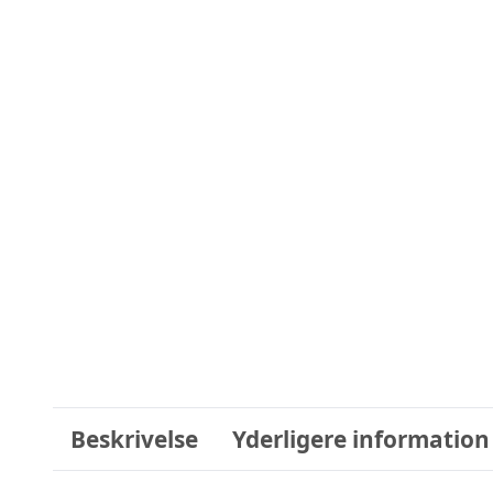
Beskrivelse
Yderligere information