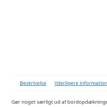
Beskrivelse
Yderligere informatio
Gør noget særligt ud af bordopdækninge