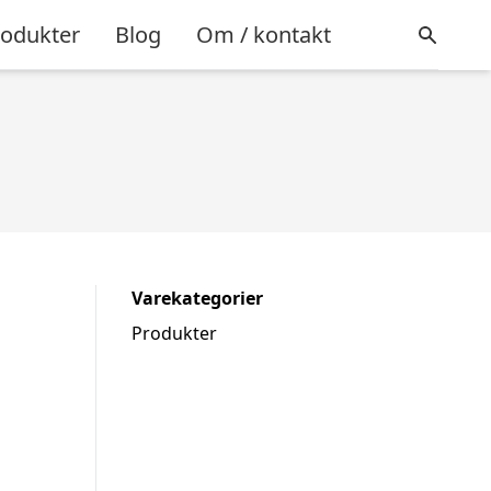
rodukter
Blog
Om / kontakt
Varekategorier
Produkter