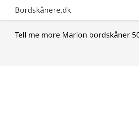
Bordskånere.dk
Tell me more Marion bordskåner 