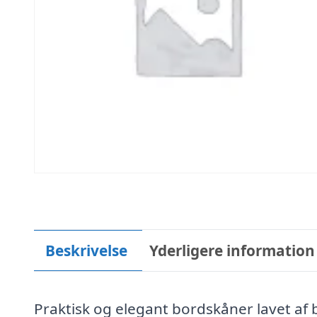
Beskrivelse
Yderligere information
Praktisk og elegant bordskåner lavet af 