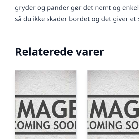
gryder og pander gør det nemt og enkel
så du ikke skader bordet og det giver et s
Relaterede varer