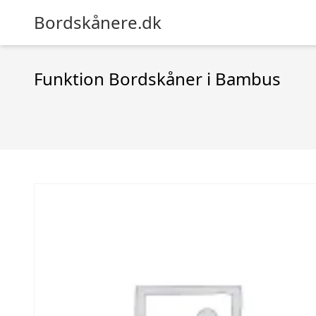
Bordskånere.dk
Funktion Bordskåner i Bambus