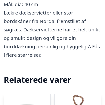
Mål: dia: 40 cm
Lækre dækservietter eller stor
bordskåner fra Nordal fremstillet af
søgræs. Dækservietterne har et helt unikt
og smukt design og vil gøre din
borddækning personlig og hyggelig.Â Fås
i flere størrelser.
Relaterede varer