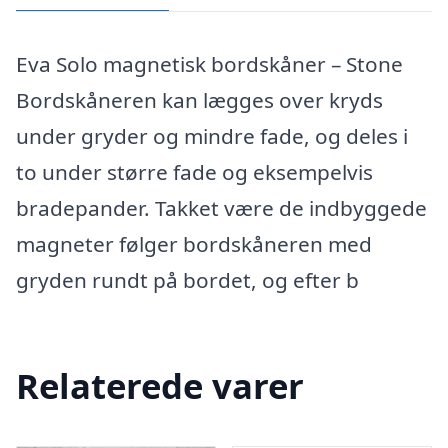
Eva Solo magnetisk bordskåner – Stone
Bordskåneren kan lægges over kryds
under gryder og mindre fade, og deles i
to under større fade og eksempelvis
bradepander. Takket være de indbyggede
magneter følger bordskåneren med
gryden rundt på bordet, og efter b
Relaterede varer