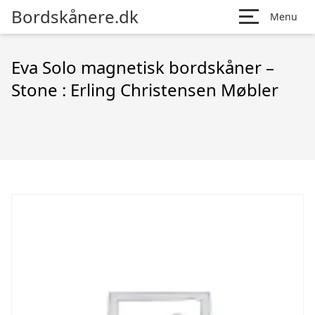
Bordskånere.dk
Menu
Eva Solo magnetisk bordskåner –
Stone : Erling Christensen Møbler