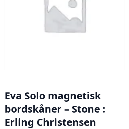
Eva Solo magnetisk
bordskåner – Stone :
Erling Christensen