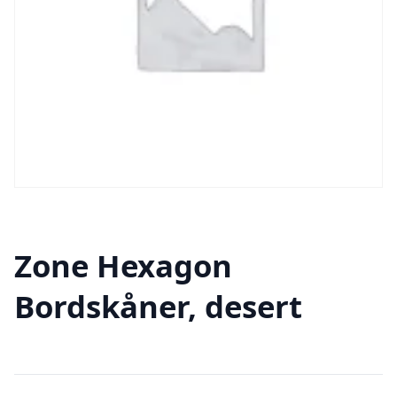
Zone Hexagon
Bordskåner, desert