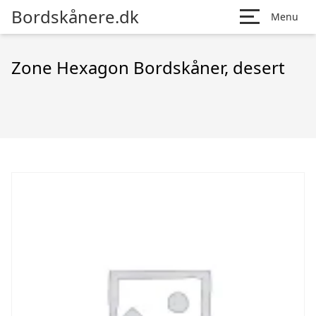
Bordskånere.dk
Menu
Zone Hexagon Bordskåner, desert