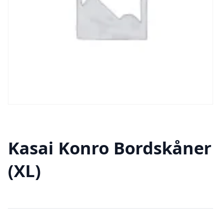
Kasai Konro Bordskåner
(XL)