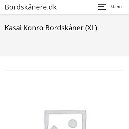
Bordskånere.dk
Menu
Kasai Konro Bordskåner (XL)