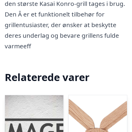
den største Kasai Konro-grill tages i brug.
Den Â er et funktionelt tilbehør for
grillentusiaster, der ønsker at beskytte
deres underlag og bevare grillens fulde
varmeeff
Relaterede varer