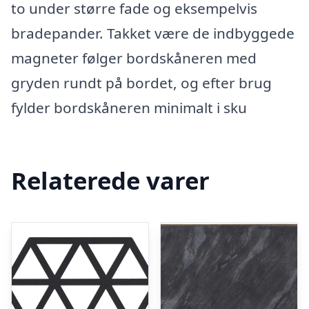
to under større fade og eksempelvis
bradepander. Takket være de indbyggede
magneter følger bordskåneren med
gryden rundt på bordet, og efter brug
fylder bordskåneren minimalt i sku
Relaterede varer