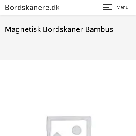
Bordskånere.dk
Menu
Magnetisk Bordskåner Bambus