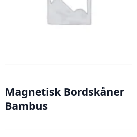
Magnetisk Bordskåner
Bambus