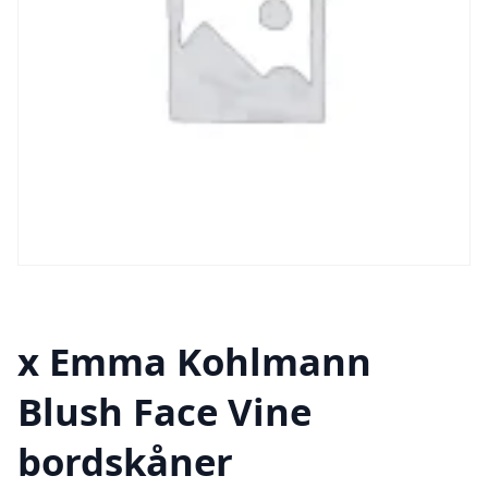
x Emma Kohlmann
Blush Face Vine
bordskåner