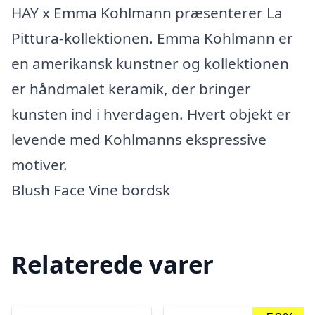
HAY x Emma Kohlmann præsenterer La
Pittura-kollektionen. Emma Kohlmann er
en amerikansk kunstner og kollektionen
er håndmalet keramik, der bringer
kunsten ind i hverdagen. Hvert objekt er
levende med Kohlmanns ekspressive
motiver.
Blush Face Vine bordsk
Relaterede varer