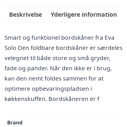
Beskrivelse
Yderligere information
Smart og funktionel bordskåner fra Eva
Solo Den foldbare bordskåner er særdeles
velegnet til både store og små gryder,
fade og pander. Når den ikke er i brug,
kan den nemt foldes sammen for at
optimere opbevaringspladsen i
køkkenskuffen. Bordskåneren er f
Brand