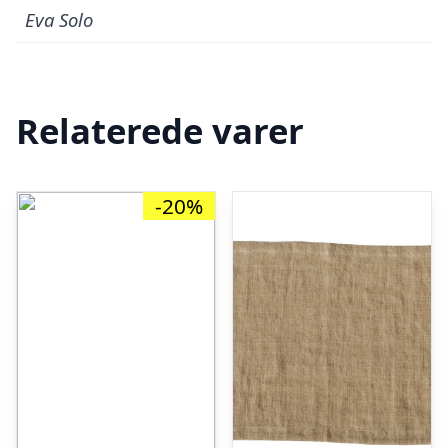
Eva Solo
Relaterede varer
-20%