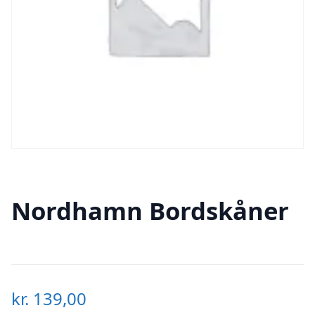
Nordhamn Bordskåner
kr.
139,00