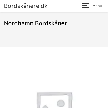
Bordskånere.dk
Menu
Nordhamn Bordskåner